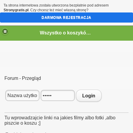
Ta strona internetowa została utworzona bezpłatnie pod adresem
Stronygratis.pl
. Czy chcesz też mieć własną stronę?
DARMOWA REJESTRACJA
Wszystko o koszykówce
Forum - Przegląd
Login
Tu wprowadzajcie linki na jakies filmy albo fotki ,albo
piszcie o koszu ;]