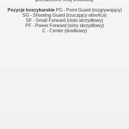
Pozycje koszykarskie
PG - Point Guard (rozgrywający)
SG - Shooting Guard (rzucający obrońca)
SF - Small Forward (niski skrzydłowy)
PF - Power Forward (silny skrzydłowy)
C - Center (środkowy)