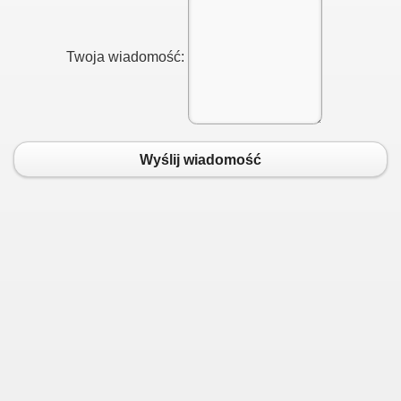
Twoja wiadomość:
Wyślij wiadomość