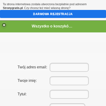
Ta strona internetowa została utworzona bezpłatnie pod adresem
Stronygratis.pl
. Czy chcesz też mieć własną stronę?
DARMOWA REJESTRACJA
Wszystko o koszykówce
Twój adres email:
Twoje imię:
Tytuł: