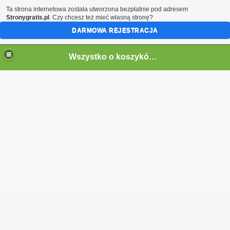
Ta strona internetowa została utworzona bezpłatnie pod adresem
Stronygratis.pl
. Czy chcesz też mieć własną stronę?
DARMOWA REJESTRACJA
Wszystko o koszykówce